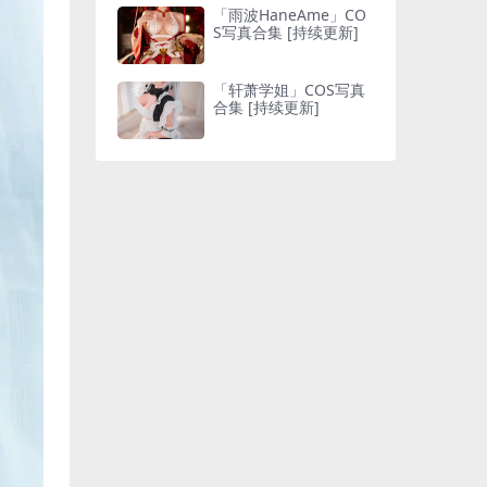
「雨波HaneAme」CO
S写真合集 [持续更新]
「轩萧学姐」COS写真
合集 [持续更新]