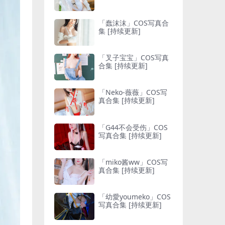
「蠢沫沫」COS写真合
集 [持续更新]
「叉子宝宝」COS写真
合集 [持续更新]
「Neko-薇薇」COS写
真合集 [持续更新]
「G44不会受伤」COS
写真合集 [持续更新]
「miko酱ww」COS写
真合集 [持续更新]
「幼愛youmeko」COS
写真合集 [持续更新]