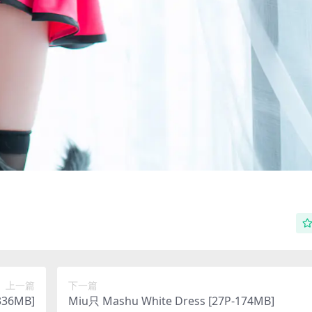
上一篇
下一篇
336MB]
Miu只 Mashu White Dress [27P-174MB]