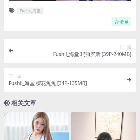
Fushii_海堂
收藏
上一篇
Fushii_海堂 玛丽罗斯 [39P-240MB]
下一篇
Fushii_海堂 樱花兔兔 [34P-135MB]
相关文章