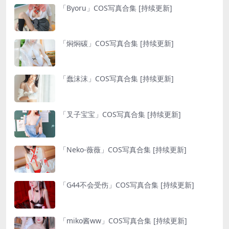
「Byoru」COS写真合集 [持续更新]
「焖焖碳」COS写真合集 [持续更新]
「蠢沫沫」COS写真合集 [持续更新]
「叉子宝宝」COS写真合集 [持续更新]
「Neko-薇薇」COS写真合集 [持续更新]
「G44不会受伤」COS写真合集 [持续更新]
「miko酱ww」COS写真合集 [持续更新]