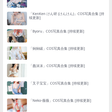
「KenKen けん研 (けんけん)」COS写真合集 [持
续更新]
「Byoru」COS写真合集 [持续更新]
「焖焖碳」COS写真合集 [持续更新]
「蠢沫沫」COS写真合集 [持续更新]
「叉子宝宝」COS写真合集 [持续更新]
「Neko-薇薇」COS写真合集 [持续更新]