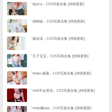
「Byoru」COS写真合集 [持续更新]
「焖焖碳」COS写真合集 [持续更新]
「蠢沫沫」COS写真合集 [持续更新]
「叉子宝宝」COS写真合集 [持续更新]
「Neko-薇薇」COS写真合集 [持续更新]
「G44不会受伤」COS写真合集 [持续更新]
「miko酱ww」COS写真合集 [持续更新]