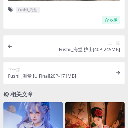
Fushii_海堂
收藏
上一篇
Fushii_海堂 护士[40P-245MB]
下一篇
Fushii_海堂 IU Final[20P-171MB]
相关文章