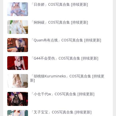
「日奈娇」COS写真合集 [持续更新]
「焖焖碳」COS写真合集 [持续更新]
「Quan冉有点饿」COS写真合集 [持续更新]
「G44不会受伤」COS写真合集 [持续更新]
「胡桃猫Kurumineko」COS写真合集 [持续更
新]
「小仓千代w」COS写真合集 [持续更新]
「叉子宝宝」COS写真合集 [持续更新]