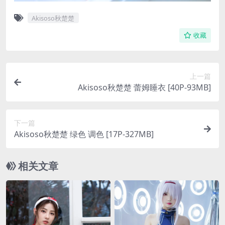
Akisoso秋楚楚
收藏
上一篇
Akisoso秋楚楚 蕾姆睡衣 [40P-93MB]
下一篇
Akisoso秋楚楚 绿色 调色 [17P-327MB]
相关文章