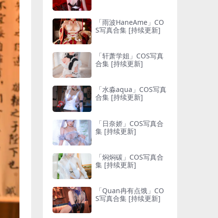
「雨波HaneAme」CO
S写真合集 [持续更新]
「轩萧学姐」COS写真
合集 [持续更新]
「水淼aqua」COS写真
合集 [持续更新]
「日奈娇」COS写真合
集 [持续更新]
「焖焖碳」COS写真合
集 [持续更新]
「Quan冉有点饿」CO
S写真合集 [持续更新]