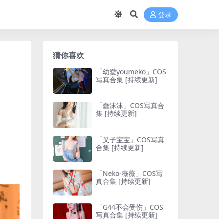
登录
猜你喜欢
「幼愛youmeko」COS
写真合集 [持续更新]
「蠢沫沫」COS写真合
集 [持续更新]
「叉子宝宝」COS写真
合集 [持续更新]
「Neko-薇薇」COS写
真合集 [持续更新]
「G44不会受伤」COS
写真合集 [持续更新]