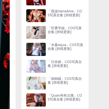
「雨波HaneAme」CO
S写真合集 [持续更新]
「轩萧学姐」COS写真
合集 [持续更新]
「水淼aqua」COS写真
合集 [持续更新]
「日奈娇」COS写真合
集 [持续更新]
「焖焖碳」COS写真合
集 [持续更新]
「Quan冉有点饿」CO
S写真合集 [持续更新]