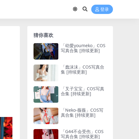
登录
猜你喜欢
「幼愛youmeko」COS
写真合集 [持续更新]
「蠢沫沫」COS写真合
集 [持续更新]
「叉子宝宝」COS写真
合集 [持续更新]
「Neko-薇薇」COS写
真合集 [持续更新]
「G44不会受伤」COS
写真合集 [持续更新]