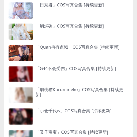
「日奈娇」COS写真合集 [持续更新]
「焖焖碳」COS写真合集 [持续更新]
「Quan冉有点饿」COS写真合集 [持续更新]
「G44不会受伤」COS写真合集 [持续更新]
「胡桃猫Kurumineko」COS写真合集 [持续更
新]
「小仓千代w」COS写真合集 [持续更新]
「叉子宝宝」COS写真合集 [持续更新]