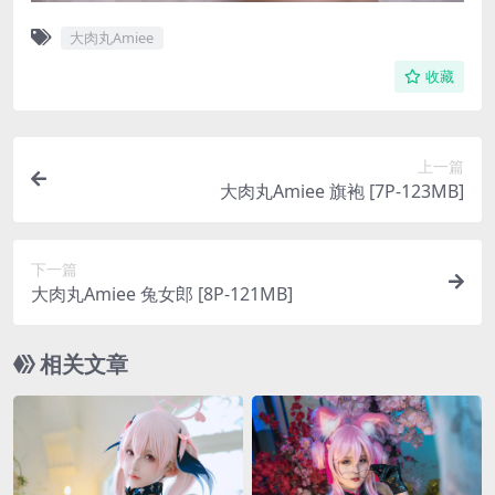
大肉丸Amiee
收藏
上一篇
大肉丸Amiee 旗袍 [7P-123MB]
下一篇
大肉丸Amiee 兔女郎 [8P-121MB]
相关文章