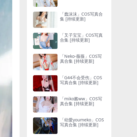
「蠢沫沫」COS写真合
集 [持续更新]
「叉子宝宝」COS写真
合集 [持续更新]
「Neko-薇薇」COS写
真合集 [持续更新]
「G44不会受伤」COS
写真合集 [持续更新]
「miko酱ww」COS写
真合集 [持续更新]
「幼愛youmeko」COS
写真合集 [持续更新]