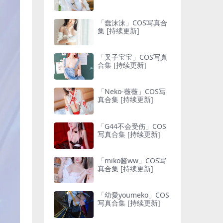
「蠢沫沫」COS写真合
集 [持续更新]
「叉子宝宝」COS写真
合集 [持续更新]
「Neko-薇薇」COS写
真合集 [持续更新]
「G44不会受伤」COS
写真合集 [持续更新]
「miko酱ww」COS写
真合集 [持续更新]
「幼愛youmeko」COS
写真合集 [持续更新]