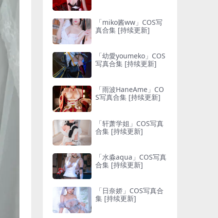
「miko酱ww」COS写
真合集 [持续更新]
「幼愛youmeko」COS
写真合集 [持续更新]
「雨波HaneAme」CO
S写真合集 [持续更新]
「轩萧学姐」COS写真
合集 [持续更新]
「水淼aqua」COS写真
合集 [持续更新]
「日奈娇」COS写真合
集 [持续更新]