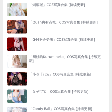
「焖焖碳」COS写真合集 [持续更新]
「Quan冉有点饿」COS写真合集 [持续更新]
「G44不会受伤」COS写真合集 [持续更新]
「胡桃猫Kurumineko」COS写真合集 [持续更
新]
「小仓千代w」COS写真合集 [持续更新]
「叉子宝宝」COS写真合集 [持续更新]
「Candy Ball」COS写真合集 [持续更新]